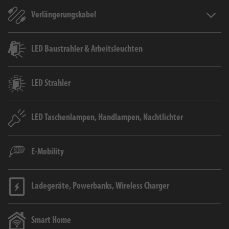
Verlängerungskabel
Verlän
LED Baustrahler & Arbeitsleuchten
LED Strahler
LED Taschenlampen, Handlampen, Nachtlichter
E-Mobility
Ladegeräte, Powerbanks, Wireless Charger
Smart Home