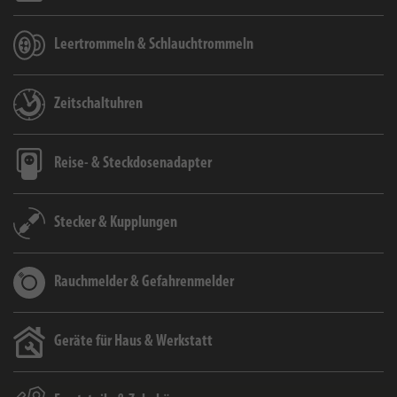
Leertrommeln & Schlauchtrommeln
Zeitschaltuhren
Reise- & Steckdosenadapter
Stecker & Kupplungen
Rauchmelder & Gefahrenmelder
Geräte für Haus & Werkstatt