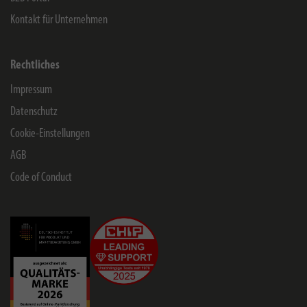
Kontakt für Unternehmen
Rechtliches
Impressum
Datenschutz
Cookie-Einstellungen
AGB
Code of Conduct