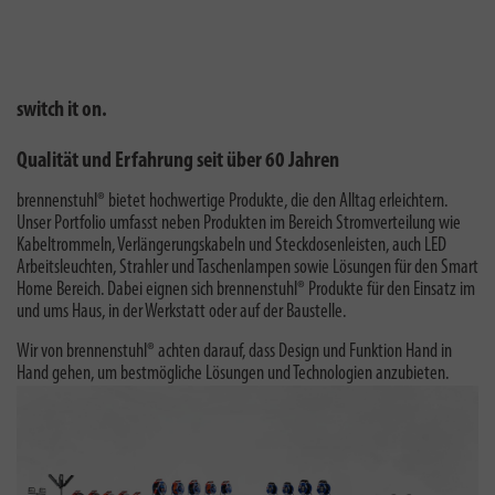
mobility
switch it on.
Qualität und Erfahrung seit über 60 Jahren
brennenstuhl® bietet hochwertige Produkte, die den Alltag erleichtern.
Unser Portfolio umfasst neben Produkten im Bereich Stromverteilung wie
Kabeltrommeln, Verlängerungskabeln und Steckdosenleisten, auch LED
Arbeitsleuchten, Strahler und Taschenlampen sowie Lösungen für den Smart
Home Bereich. Dabei eignen sich brennenstuhl® Produkte für den Einsatz im
und ums Haus, in der Werkstatt oder auf der Baustelle.
Wir von brennenstuhl® achten darauf, dass Design und Funktion Hand in
Hand gehen, um bestmögliche Lösungen und Technologien anzubieten.