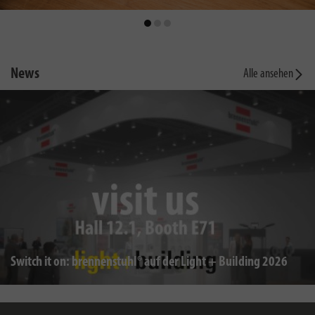
News
Alle ansehen
Switch it on: brennenstuhl® auf der Light + Building 2026