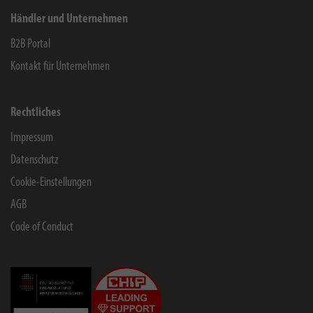
Händler und Unternehmen
B2B Portal
Kontakt für Unternehmen
Rechtliches
Impressum
Datenschutz
Cookie-Einstellungen
AGB
Code of Conduct