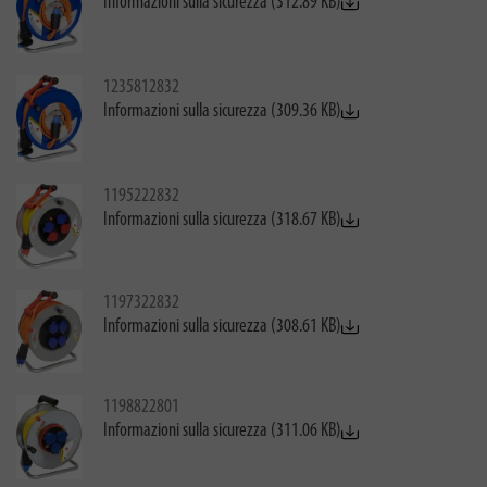
Informazioni sulla sicurezza (312.89 KB)
1235812832
Informazioni sulla sicurezza (309.36 KB)
1195222832
Informazioni sulla sicurezza (318.67 KB)
1197322832
Informazioni sulla sicurezza (308.61 KB)
1198822801
Informazioni sulla sicurezza (311.06 KB)