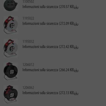
1100502
Informazioni sulla sicurezza (270.57 KB)
1195022
Informazioni sulla sicurezza (272.09 KB)
1195032
Informazioni sulla sicurezza (272.42 KB)
1206012
Informazioni sulla sicurezza (266.24 KB)
1206062
Informazioni sulla sicurezza (272.13 KB)