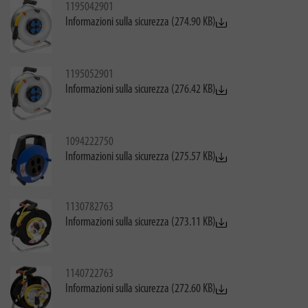
1195042901
Informazioni sulla sicurezza (274.90 KB)
1195052901
Informazioni sulla sicurezza (276.42 KB)
1094222750
Informazioni sulla sicurezza (275.57 KB)
1130782763
Informazioni sulla sicurezza (273.11 KB)
1140722763
Informazioni sulla sicurezza (272.60 KB)