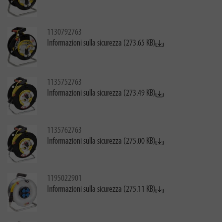
1130792763
Informazioni sulla sicurezza (273.65 KB)
1135752763
Informazioni sulla sicurezza (273.49 KB)
1135762763
Informazioni sulla sicurezza (275.00 KB)
1195022901
Informazioni sulla sicurezza (275.11 KB)