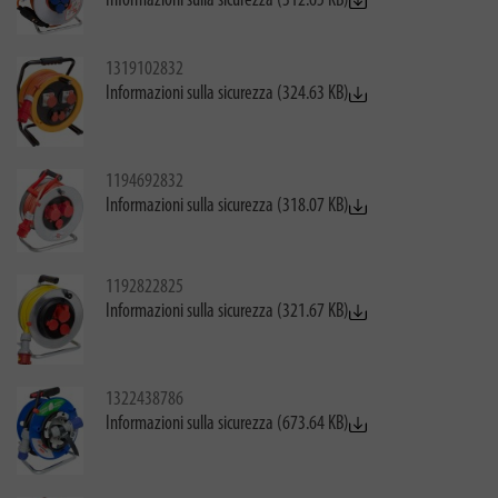
Informazioni sulla sicurezza (312.65 KB)
1319102832
Informazioni sulla sicurezza (324.63 KB)
1194692832
Informazioni sulla sicurezza (318.07 KB)
1192822825
Informazioni sulla sicurezza (321.67 KB)
1322438786
Informazioni sulla sicurezza (673.64 KB)