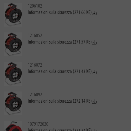
1206102
Informazioni sulla sicurezza (271.66 KB)
1216052
Informazioni sulla sicurezza (271.57 KB)
1216072
Informazioni sulla sicurezza (271.43 KB)
1216092
Informazioni sulla sicurezza (272.14 KB)
1079172020
Informazioni sulla sicurezza (271.24 KB)