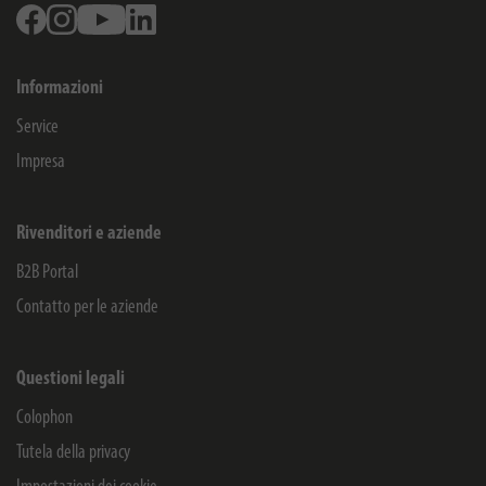
Facebook
Instagram
Youtube
Linkedin
Informazioni
Service
Impresa
Rivenditori e aziende
B2B Portal
Contatto per le aziende
Questioni legali
Colophon
Tutela della privacy