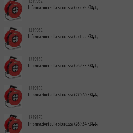
1219032
Informazioni sulla sicurezza (272.93 KB)
1219052
Informazioni sulla sicurezza (271.22 KB)
1219132
Informazioni sulla sicurezza (269.33 KB)
1219152
Informazioni sulla sicurezza (270.60 KB)
1219172
Informazioni sulla sicurezza (269.64 KB)