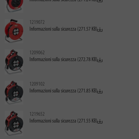
1219072
Informazioni sulla sicurezza (271.57 KB)
1209062
Informazioni sulla sicurezza (272.78 KB)
1209102
Informazioni sulla sicurezza (271.85 KB)
1219652
Informazioni sulla sicurezza (271.55 KB)