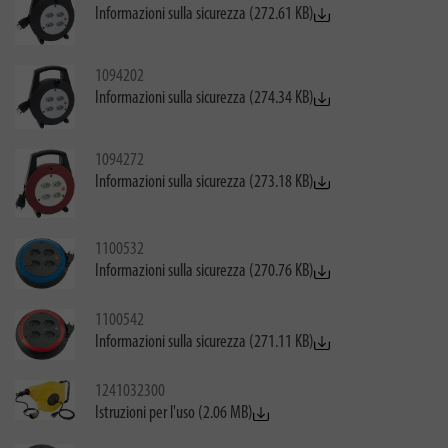
Informazioni sulla sicurezza (272.61 KB)
1094202
Informazioni sulla sicurezza (274.34 KB)
1094272
Informazioni sulla sicurezza (273.18 KB)
1100532
Informazioni sulla sicurezza (270.76 KB)
1100542
Informazioni sulla sicurezza (271.11 KB)
1241032300
Istruzioni per l'uso (2.06 MB)