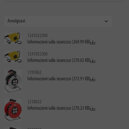
1241032300
Informazioni sulla sicurezza (269.99 KB)
1241052300
Informazioni sulla sicurezza (270.02 KB)
1195062
Informazioni sulla sicurezza (272.91 KB)
1218032
Informazioni sulla sicurezza (270.23 KB)