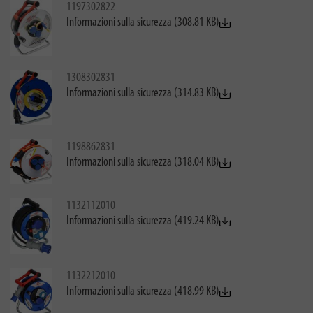
1197302822
Informazioni sulla sicurezza (308.81 KB)
1308302831
Informazioni sulla sicurezza (314.83 KB)
1198862831
Informazioni sulla sicurezza (318.04 KB)
1132112010
Informazioni sulla sicurezza (419.24 KB)
1132212010
Informazioni sulla sicurezza (418.99 KB)