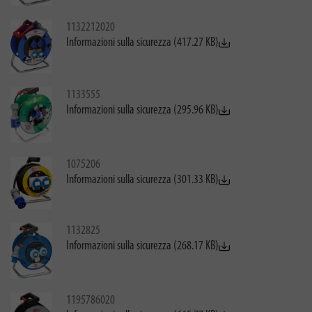
1132212020
Informazioni sulla sicurezza (417.27 KB)
1133555
Informazioni sulla sicurezza (295.96 KB)
1075206
Informazioni sulla sicurezza (301.33 KB)
1132825
Informazioni sulla sicurezza (268.17 KB)
1195786020