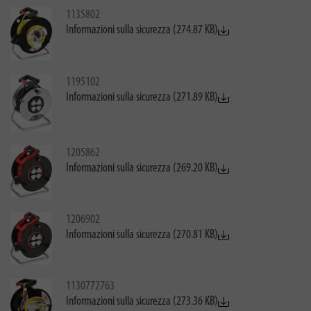
1135802
Informazioni sulla sicurezza (274.87 KB)
1195102
Informazioni sulla sicurezza (271.89 KB)
1205862
Informazioni sulla sicurezza (269.20 KB)
1206902
Informazioni sulla sicurezza (270.81 KB)
1130772763
Informazioni sulla sicurezza (273.36 KB)