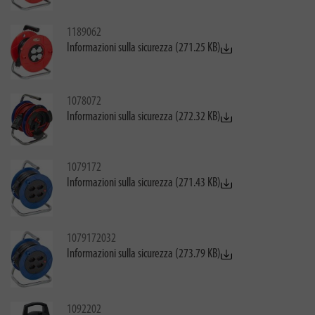
1189062
Informazioni sulla sicurezza (271.25 KB)
1078072
Informazioni sulla sicurezza (272.32 KB)
1079172
Informazioni sulla sicurezza (271.43 KB)
1079172032
Informazioni sulla sicurezza (273.79 KB)
1092202