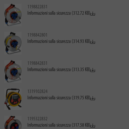
1198822831
Informazioni sulla sicurezza (312.72 KB)
1198842801
Informazioni sulla sicurezza (314.93 KB)
1198842831
Informazioni sulla sicurezza (313.35 KB)
1319102824
Informazioni sulla sicurezza (319.75 KB)
1195322832
Informazioni sulla sicurezza (317.58 KB)