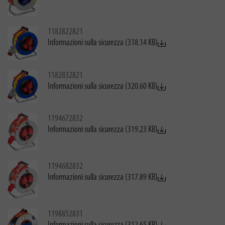
1182822821
Informazioni sulla sicurezza (318.14 KB)
1182832821
Informazioni sulla sicurezza (320.60 KB)
1194672832
Informazioni sulla sicurezza (319.23 KB)
1194682832
Informazioni sulla sicurezza (317.89 KB)
1198852831