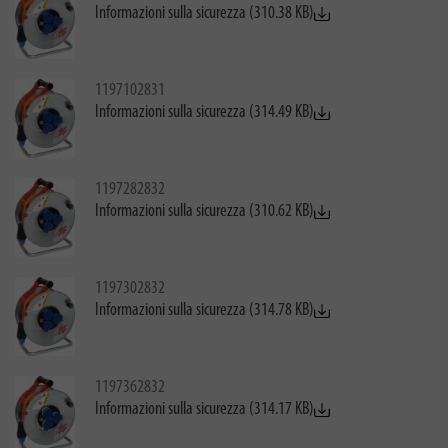
Informazioni sulla sicurezza (310.38 KB)
1197102831
Informazioni sulla sicurezza (314.49 KB)
1197282832
Informazioni sulla sicurezza (310.62 KB)
1197302832
Informazioni sulla sicurezza (314.78 KB)
1197362832
Informazioni sulla sicurezza (314.17 KB)