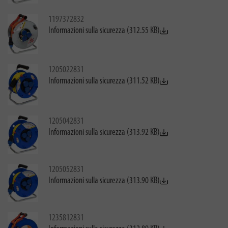
1197372832
Informazioni sulla sicurezza (312.55 KB)
1205022831
Informazioni sulla sicurezza (311.52 KB)
1205042831
Informazioni sulla sicurezza (313.92 KB)
1205052831
Informazioni sulla sicurezza (313.90 KB)
1235812831