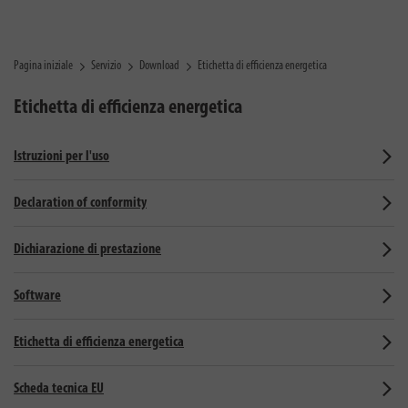
Pagina iniziale
Servizio
Download
Etichetta di efficienza energetica
Etichetta di efficienza energetica
Istruzioni per l'uso
Declaration of conformity
Dichiarazione di prestazione
Software
Etichetta di efficienza energetica
Scheda tecnica EU