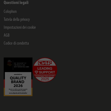
Questioni legali
Colophon
Tutela della privacy
Impostazioni dei cookie
AGB
Codice di condotta