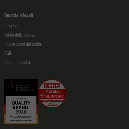
Questioni legali
Colophon
Tutela della privacy
Impostazioni dei cookie
AGB
Codice di condotta