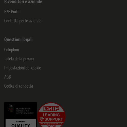
Rivenditori e aziende
B2B Portal
Contatto per le aziende
Questioni legali
Colophon
Tutela della privacy
Impostazioni dei cookie
AGB
Codice di condotta