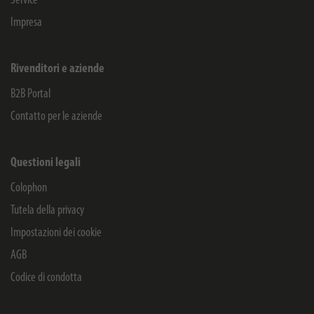
Service
Impresa
Rivenditori e aziende
B2B Portal
Contatto per le aziende
Questioni legali
Colophon
Tutela della privacy
Impostazioni dei cookie
AGB
Codice di condotta