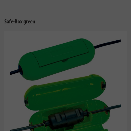
Safe-Box green