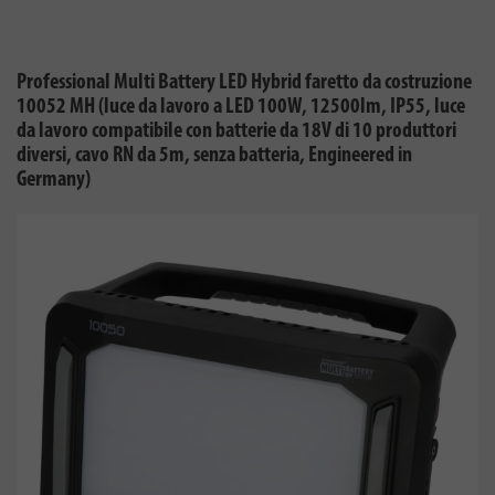
Professional Multi Battery LED Hybrid faretto da costruzione
10052 MH (luce da lavoro a LED 100W, 12500lm, IP55, luce
da lavoro compatibile con batterie da 18V di 10 produttori
diversi, cavo RN da 5m, senza batteria, Engineered in
Germany)