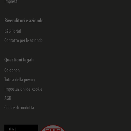
Impresa
Rivenditori e aziende
B2B Portal
Contatto per le aziende
Questioni legali
Colophon
Tutela della privacy
Impostazioni dei cookie
AGB
Codice di condotta