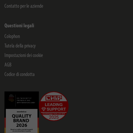
Contatto per le aziende
Questioni legali
Colophon
Tutela della privacy
Impostazioni dei cookie
AGB
Codice di condotta