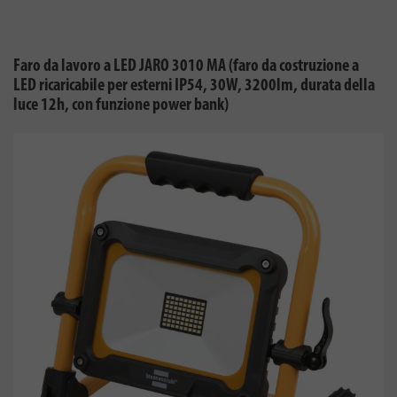
Faro da lavoro a LED JARO 3010 MA (faro da costruzione a
LED ricaricabile per esterni IP54, 30W, 3200lm, durata della
luce 12h, con funzione power bank)