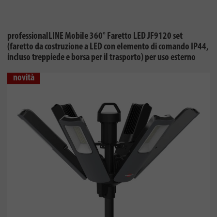
professionalLINE Mobile 360° Faretto LED JF9120 set
(faretto da costruzione a LED con elemento di comando IP44,
incluso treppiede e borsa per il trasporto) per uso esterno
novità