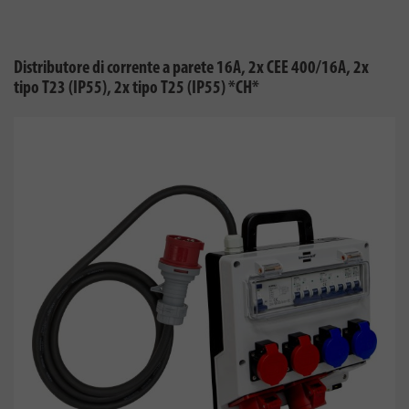
Distributore di corrente a parete 16A, 2x CEE 400/16A, 2x
tipo T23 (IP55), 2x tipo T25 (IP55) *CH*