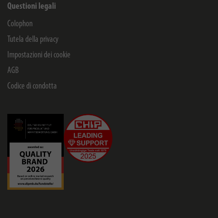
Questioni legali
Colophon
Tutela della privacy
Impostazioni dei cookie
AGB
Codice di condotta