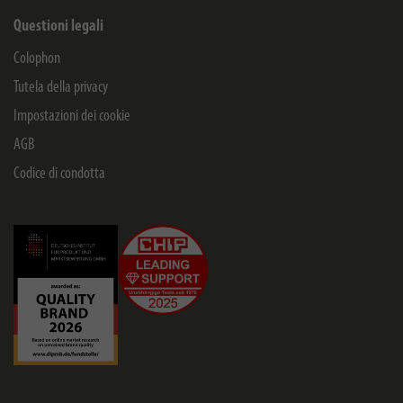
Questioni legali
Colophon
Tutela della privacy
Impostazioni dei cookie
AGB
Codice di condotta