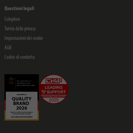
Questioni legali
Colophon
Tutela della privacy
Impostazioni dei cookie
AGB
Codice di condotta