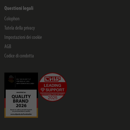
Questioni legali
Colophon
Tutela della privacy
Impostazioni dei cookie
AGB
Codice di condotta