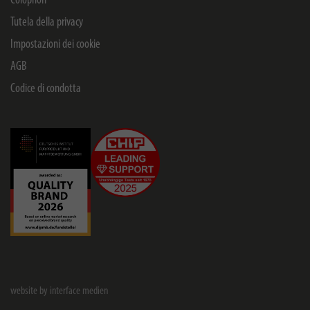
Colophon
Tutela della privacy
Impostazioni dei cookie
AGB
Codice di condotta
website by interface medien