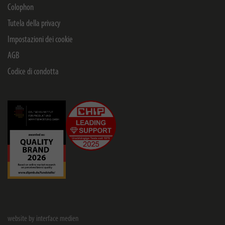
Colophon
Tutela della privacy
Impostazioni dei cookie
AGB
Codice di condotta
website by interface medien