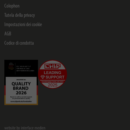
Colophon
Tutela della privacy
Impostazioni dei cookie
AGB
Codice di condotta
website by interface medien