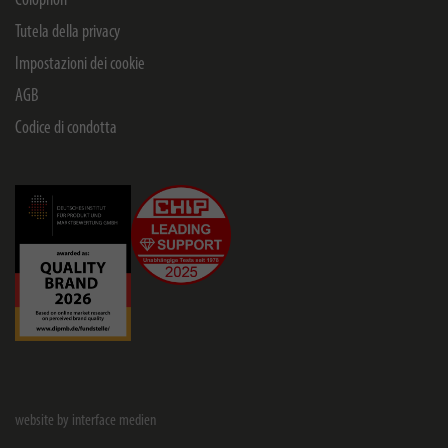
Colophon
Tutela della privacy
Impostazioni dei cookie
AGB
Codice di condotta
website by interface medien