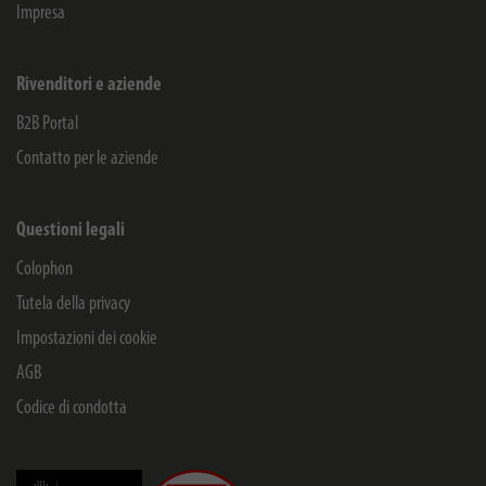
Impresa
Rivenditori e aziende
B2B Portal
Contatto per le aziende
Questioni legali
Colophon
Tutela della privacy
Impostazioni dei cookie
AGB
Codice di condotta