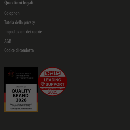
Questioni legali
Colophon
Tutela della privacy
Impostazioni dei cookie
AGB
Codice di condotta