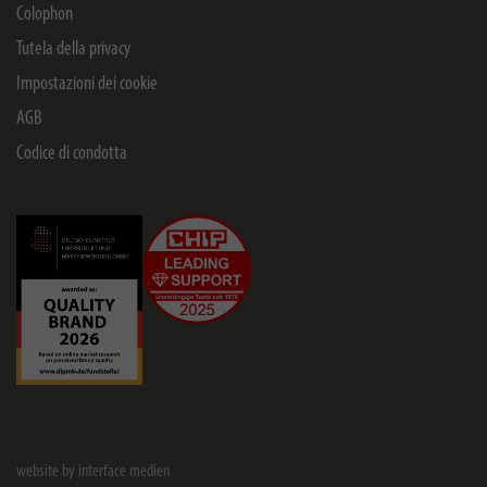
Colophon
Tutela della privacy
Impostazioni dei cookie
AGB
Codice di condotta
website by interface medien