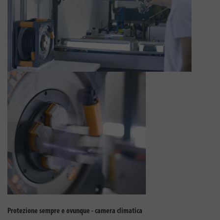
Protezione sempre e ovunque - camera climatica