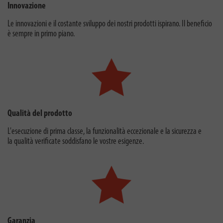
Innovazione
Le innovazioni e il costante sviluppo dei nostri prodotti ispirano. Il beneficio
è sempre in primo piano.
Qualità del prodotto
L'esecuzione di prima classe, la funzionalità eccezionale e la sicurezza e
la qualità verificate soddisfano le vostre esigenze.
Garanzia