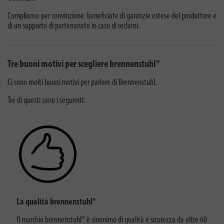
Compliance per convinzione: beneficiate di garanzie estese del produttore e
di un supporto di partenariato in caso di reclami.
Tre buoni motivi per scegliere brennenstuhl®
Ci sono molti buoni motivi per parlare di Brennenstuhl.
Tre di questi sono i seguenti:
La qualità brennenstuhl®
Il marchio brennenstuhl® è sinonimo di qualità e sicurezza da oltre 60