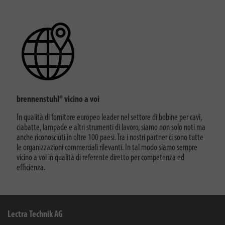
brennenstuhl® vicino a voi
In qualità di fornitore europeo leader nel settore di bobine per cavi,
ciabatte, lampade e altri strumenti di lavoro, siamo non solo noti ma
anche riconosciuti in oltre 100 paesi. Tra i nostri partner ci sono tutte
le organizzazioni commerciali rilevanti. In tal modo siamo sempre
vicino a voi in qualità di referente diretto per competenza ed
efficienza.
Lectra Technik AG