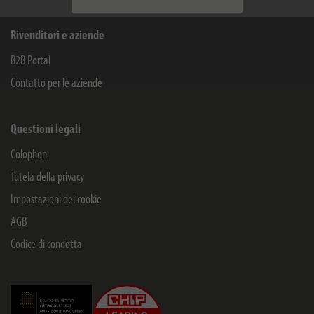
Rivenditori e aziende
B2B Portal
Contatto per le aziende
Questioni legali
Colophon
Tutela della privacy
Impostazioni dei cookie
AGB
Codice di condotta