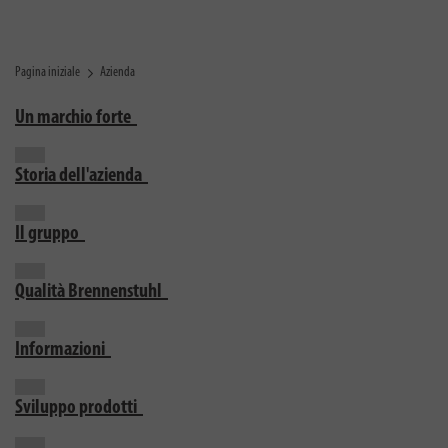
Pagina iniziale
Azienda
Un marchio forte
Storia dell'azienda
Il gruppo
Qualità Brennenstuhl
Informazioni
Sviluppo prodotti