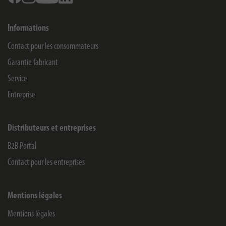
Informations
Contact pour les consommateurs
Garantie fabricant
Service
Entreprise
Distributeurs et entreprises
B2B Portal
Contact pour les entreprises
Mentions légales
Mentions légales