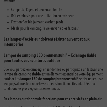
aventure.
Compacte, légère et peu encombrante
Boîtier robuste pour une utilisation en extérieur
Fixation flexible (aimant, crochet, pied)
Idéale pour le camping, la vie en van et les festivals
Les lampes d'extérieur doivent résister au vent et aux
intempéries
Lampes de camping LED brennenstuhl® – Éclairage fiable
pour toutes vos aventures outdoor
Que vous partiez en camping, en randonnée ou participiez à un festival, une
lampe de camping fiable
est un élément essentiel de votre équipement
outdoor. Les
lampes LED de camping brennenstuhl®
se distinguent par
leur polyvalence, leur robustesse et leurs fonctionnalités adaptées aux
conditions les plus exigeantes en extérieur.
Des lampes outdoor multifonctions pour vos activités en plein air