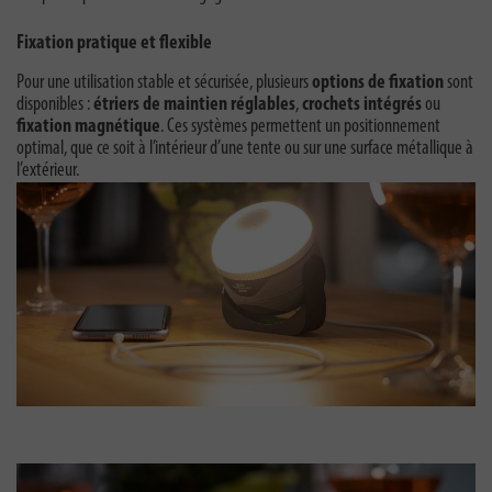
Fixation pratique et flexible
Pour une utilisation stable et sécurisée, plusieurs
options de fixation
sont
disponibles :
étriers de maintien réglables
,
crochets intégrés
ou
fixation magnétique
. Ces systèmes permettent un positionnement
optimal, que ce soit à l’intérieur d’une tente ou sur une surface métallique à
l’extérieur.