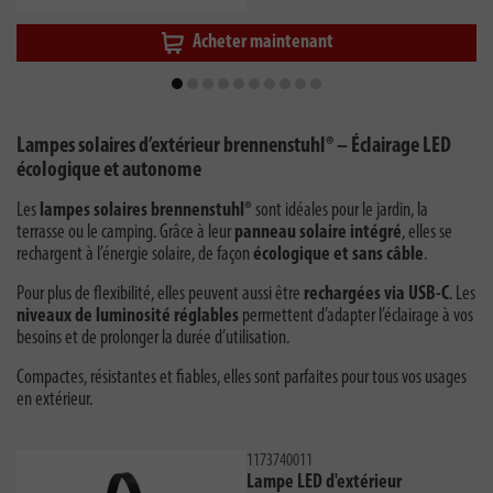
Acheter maintenant
Lampes solaires d’extérieur brennenstuhl® – Éclairage LED
écologique et autonome
Les
lampes solaires brennenstuhl®
sont idéales pour le jardin, la
terrasse ou le camping. Grâce à leur
panneau solaire intégré
, elles se
rechargent à l’énergie solaire, de façon
écologique et sans câble
.
Pour plus de flexibilité, elles peuvent aussi être
rechargées via USB-C
. Les
niveaux de luminosité réglables
permettent d’adapter l’éclairage à vos
besoins et de prolonger la durée d’utilisation.
Compactes, résistantes et fiables, elles sont parfaites pour tous vos usages
en extérieur.
1173740011
Lampe LED d'extérieur