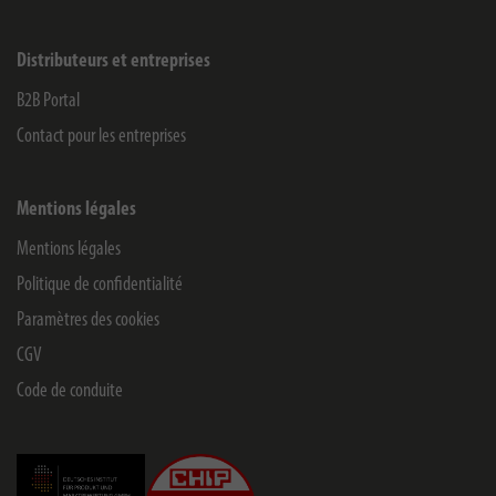
Distributeurs et entreprises
B2B Portal
Contact pour les entreprises
Mentions légales
Mentions légales
Politique de confidentialité
Paramètres des cookies
CGV
Code de conduite