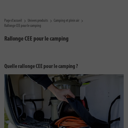
Page d'accueil
Univers produits
Camping et plein air
Rallonge CEE pour le camping
Rallonge CEE pour le camping
Quelle rallonge CEE pour le camping ?