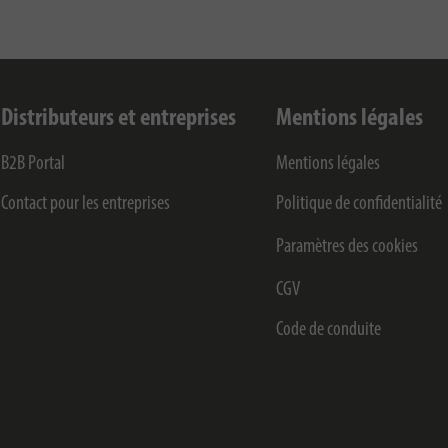
Distributeurs et entreprises
Mentions légales
B2B Portal
Mentions légales
Contact pour les entreprises
Politique de confidentialité
Paramètres des cookies
CGV
Code de conduite