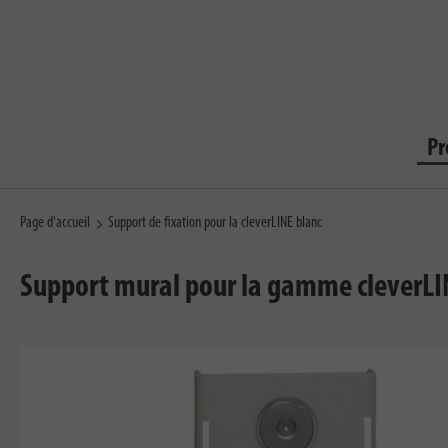
Pr
Page d'accueil
Support de fixation pour la cleverLINE blanc
Support mural pour la gamme cleverLINE