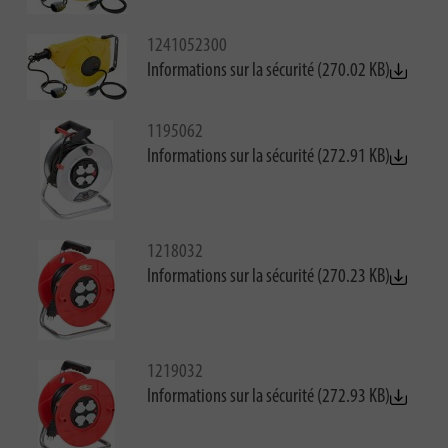
1241052300
Informations sur la sécurité (270.02 KB)
1195062
Informations sur la sécurité (272.91 KB)
1218032
Informations sur la sécurité (270.23 KB)
1219032
Informations sur la sécurité (272.93 KB)