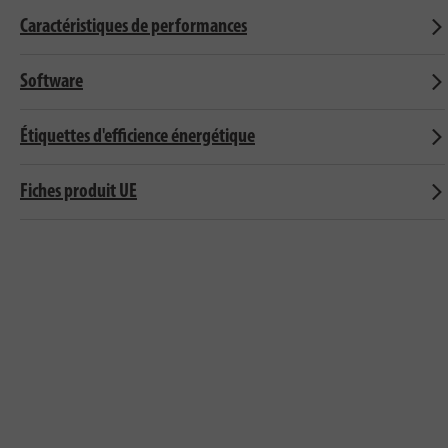
Caractéristiques de performances
Software
Étiquettes d'efficience énergétique
Fiches produit UE