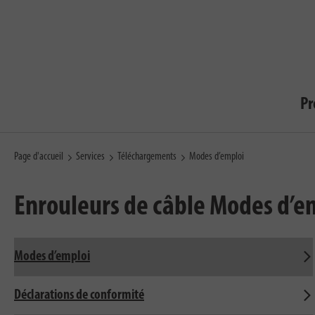
Pr
Page d'accueil
Services
Téléchargements
Modes d’emploi
Enrouleurs de câble
Modes d’e
Modes d’emploi
Déclarations de conformité