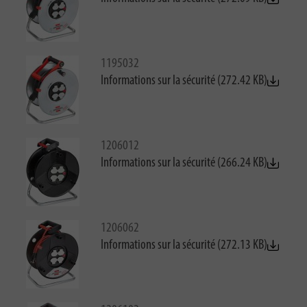
1195032
Informations sur la sécurité (272.42 KB)
1206012
Informations sur la sécurité (266.24 KB)
1206062
Informations sur la sécurité (272.13 KB)