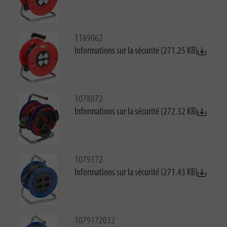
1189062
Informations sur la sécurité (271.25 KB)
1078072
Informations sur la sécurité (272.32 KB)
1079172
Informations sur la sécurité (271.43 KB)
1079172032