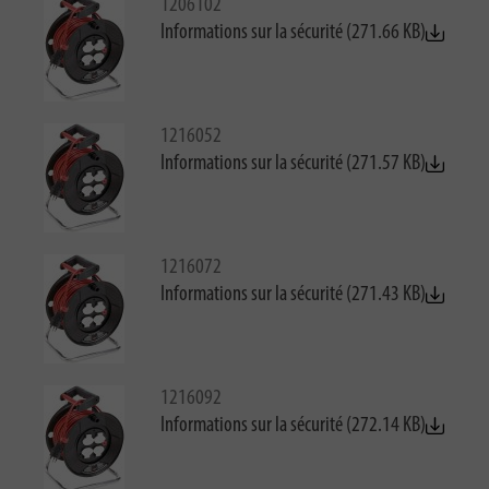
1206102
Informations sur la sécurité (271.66 KB)
1216052
Informations sur la sécurité (271.57 KB)
1216072
Informations sur la sécurité (271.43 KB)
1216092
Informations sur la sécurité (272.14 KB)