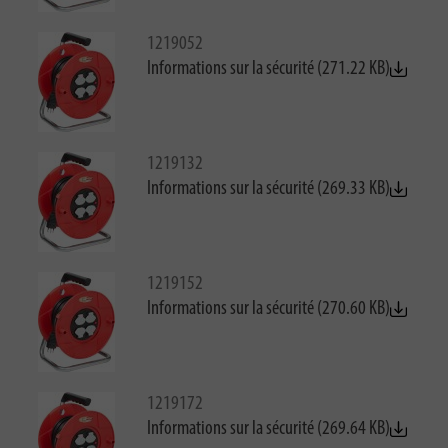
1219052
Informations sur la sécurité (271.22 KB)
1219132
Informations sur la sécurité (269.33 KB)
1219152
Informations sur la sécurité (270.60 KB)
1219172
Informations sur la sécurité (269.64 KB)