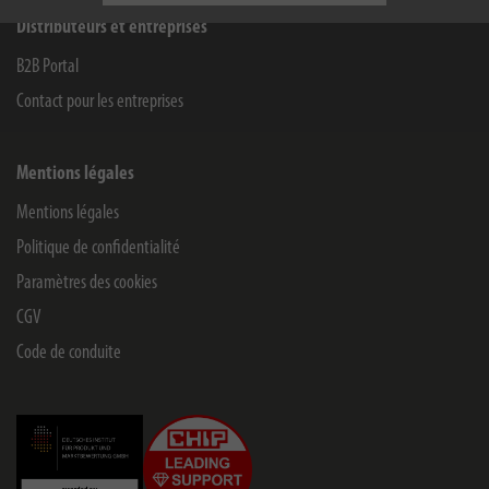
Distributeurs et entreprises
B2B Portal
Contact pour les entreprises
Mentions légales
Mentions légales
Politique de confidentialité
Paramètres des cookies
CGV
Code de conduite