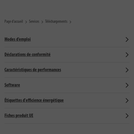
Page d'accueil
Services
Téléchargements
Modes d’emploi
Déclarations de conformité
Caractéristiques de performances
Software
Étiquettes d'efficience énergétique
Fiches produit UE