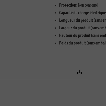
Protection:
Non concerné
Capacité de charge électriqu
Longueur du produit (sans e
Largeur du produit (sans emb
Hauteur du produit (sans em
Poids du produit (sans embal