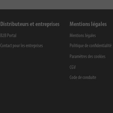
Distributeurs et entreprises
Mentions légales
B2B Portal
Mentions légales
Contact pour les entreprises
Politique de confidentialité
Paramètres des cookies
CGV
Code de conduite