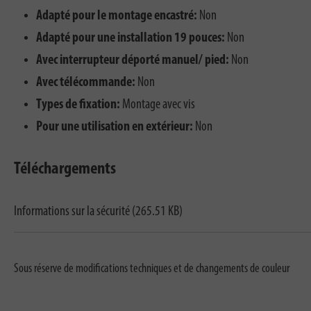
Adapté pour le montage encastré:
Non
Adapté pour une installation 19 pouces:
Non
Avec interrupteur déporté manuel/ pied:
Non
Avec télécommande:
Non
Types de fixation:
Montage avec vis
Pour une utilisation en extérieur:
Non
Téléchargements
Informations sur la sécurité (265.51 KB)
Sous réserve de modifications techniques et de changements de couleur