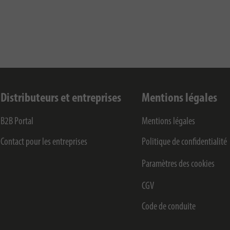
Distributeurs et entreprises
Mentions légales
B2B Portal
Mentions légales
Contact pour les entreprises
Politique de confidentialité
Paramètres des cookies
CGV
Code de conduite