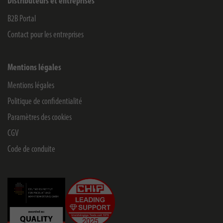
Distributeurs et entreprises
B2B Portal
Contact pour les entreprises
Mentions légales
Mentions légales
Politique de confidentialité
Paramètres des cookies
CGV
Code de conduite