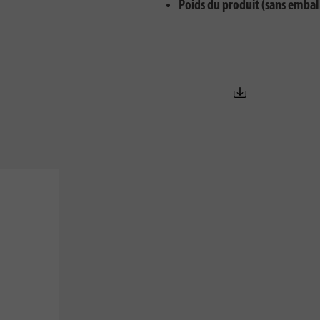
Poids du produit (sans embal