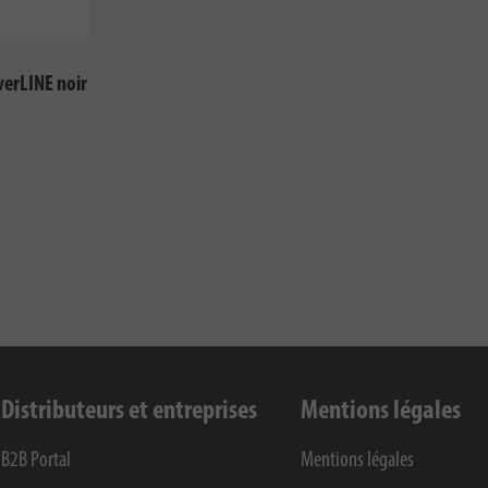
verLINE noir
Distributeurs et entreprises
Mentions légales
B2B Portal
Mentions légales