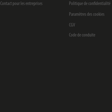
Contact pour les entreprises
Politique de confidentialité
Paramètres des cookies
CGV
Code de conduite