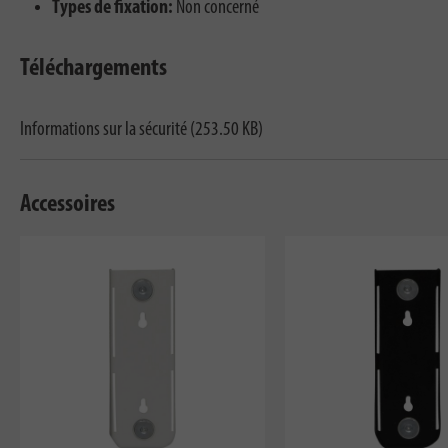
Types de fixation:
Non concerné
Téléchargements
Informations sur la sécurité (253.50 KB)
Accessoires