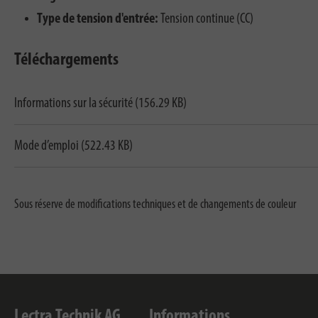
Type de tension d'entrée:
Tension continue (CC)
Téléchargements
Informations sur la sécurité (156.29 KB)
Mode d’emploi (522.43 KB)
Sous réserve de modifications techniques et de changements de couleur
Lectra Technik AG
Informations