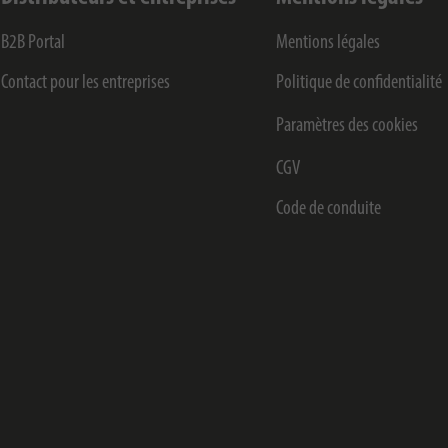
B2B Portal
Mentions légales
Contact pour les entreprises
Politique de confidentialité
Paramètres des cookies
CGV
Code de conduite