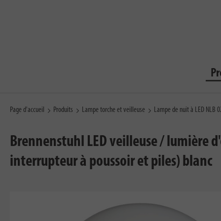
Pr
Page d'accueil
Produits
Lampe torche et veilleuse
Lampe de nuit à LED NLB 02
Brennenstuhl LED veilleuse / lumière 
interrupteur à poussoir et piles) blanc