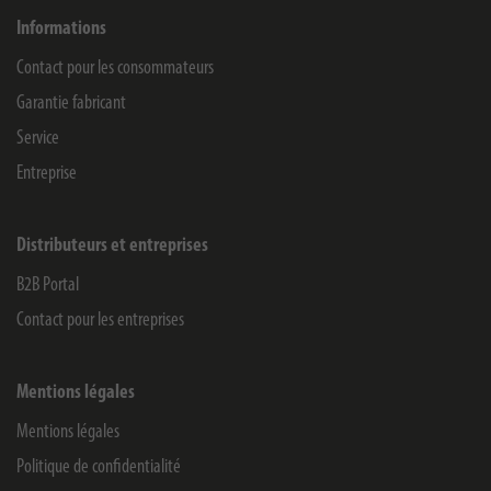
Informations
Contact pour les consommateurs
Garantie fabricant
Service
Entreprise
Distributeurs et entreprises
B2B Portal
Contact pour les entreprises
Mentions légales
Mentions légales
Politique de confidentialité