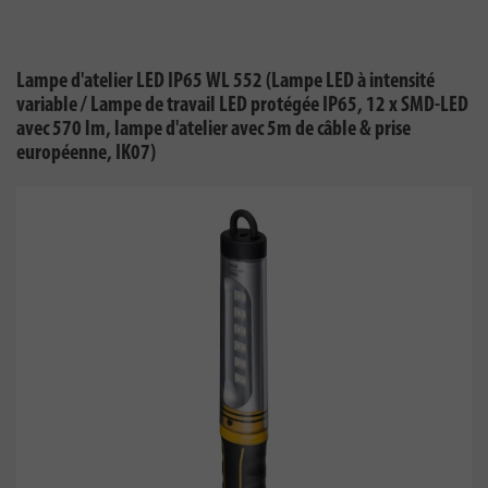
Lampe d'atelier LED IP65 WL 552 (Lampe LED à intensité
variable / Lampe de travail LED protégée IP65, 12 x SMD-LED
avec 570 lm, lampe d'atelier avec 5m de câble & prise
européenne, IK07)