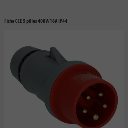
Fiche CEE 5 pôles 400V/16A IP44