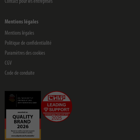
Contact pour les entreprises
Mentions légales
Mentions légales
Politique de confidentialité
Paramètres des cookies
CGV
Code de conduite