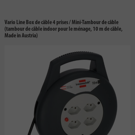
Vario Line Box de câble 4 prises / Mini-Tambour de câble
(tambour de câble indoor pour le ménage, 10 m de câble,
Made in Austria)