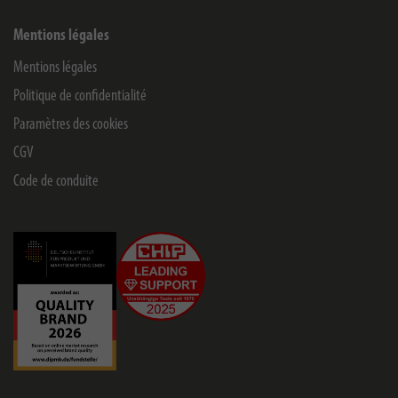
Mentions légales
Mentions légales
Politique de confidentialité
Paramètres des cookies
CGV
Code de conduite