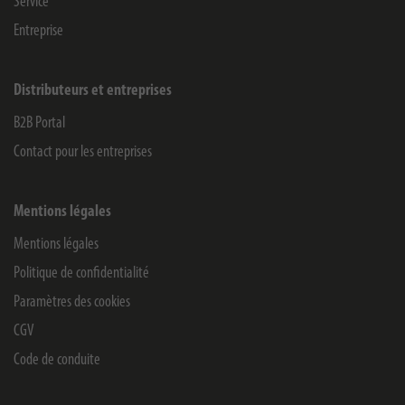
Service
Entreprise
Distributeurs et entreprises
B2B Portal
Contact pour les entreprises
Mentions légales
Mentions légales
Politique de confidentialité
Paramètres des cookies
CGV
Code de conduite