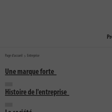
Pr
Page d'accueil
Entreprise
Une marque forte
Histoire de l'entreprise