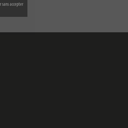
r sans accepter