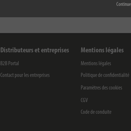
Continue
Distributeurs et entreprises
Mentions légales
B2B Portal
Mentions légales
Contact pour les entreprises
Politique de confidentialité
Paramètres des cookies
CGV
Code de conduite