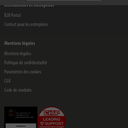
Distributeurs et entreprises
B2B Portal
Contact pour les entreprises
Mentions légales
Mentions légales
Politique de confidentialité
Paramètres des cookies
CGV
Code de conduite