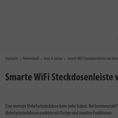
Startseite
Themenwelt
Haus & Garten
Smarte WiFi Steckdosenleiste von bre
Smarte WiFi Steckdosenleiste
Eine normale Mehrfachsteckdose kann jeder haben. Bei brennenstuhl®
Mehrfachsteckdosen punkten mit Design und smarten Funktionen.