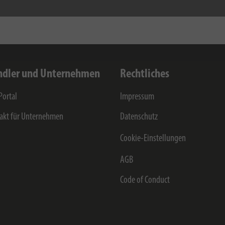
dler und Unternehmen
Rechtliches
Portal
Impressum
akt für Unternehmen
Datenschutz
Cookie-Einstellungen
AGB
Code of Conduct