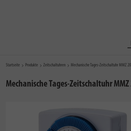
Startseite
Produkte
Zeitschaltuhren
Mechanische Tages-Zeitschaltuhr MMZ 2
Mechanische Tages-Zeitschaltuhr MMZ