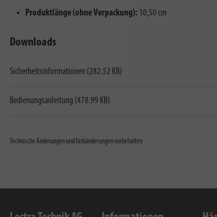
Produktlänge (ohne Verpackung):
10,50 cm
Downloads
Sicherheitsinformationen (282.52 KB)
Bedienungsanleitung (478.99 KB)
Technische Änderungen und Farbänderungen vorbehalten