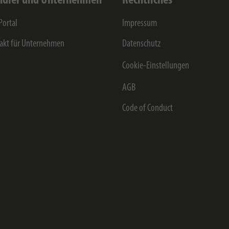
dler und Unternehmen
Rechtliches
Portal
Impressum
akt für Unternehmen
Datenschutz
Cookie-Einstellungen
AGB
Code of Conduct