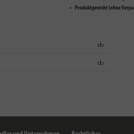
Produktgewicht (ohne Verpa