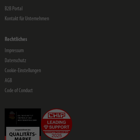
B2B Portal
Kontakt für Unternehmen
Rechtliches
Impressum
Datenschutz
Cookie-Einstellungen
AGB
Code of Conduct