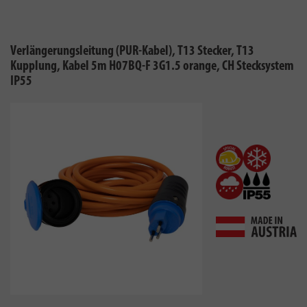
Verlängerungsleitung (PUR-Kabel), T13 Stecker, T13
Kupplung, Kabel 5m H07BQ-F 3G1.5 orange, CH Stecksystem
IP55