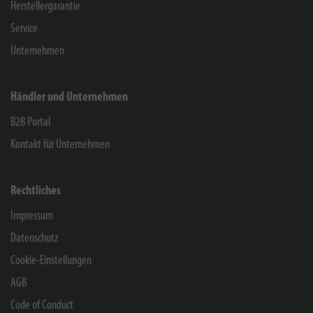
Herstellergarantie
Service
Unternehmen
Händler und Unternehmen
B2B Portal
Kontakt für Unternehmen
Rechtliches
Impressum
Datenschutz
Cookie-Einstellungen
AGB
Code of Conduct