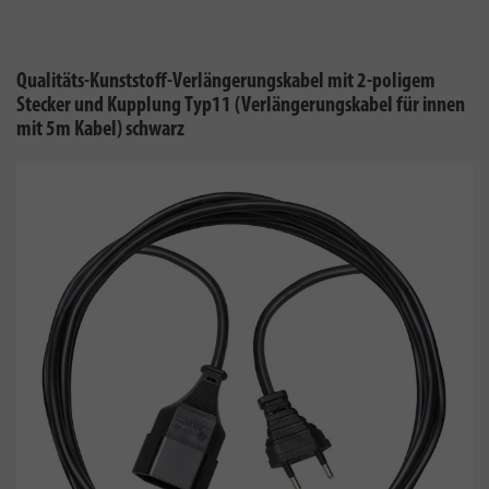
Qualitäts-Kunststoff-Verlängerungskabel mit 2-poligem
Stecker und Kupplung Typ11 (Verlängerungskabel für innen
mit 5m Kabel) schwarz