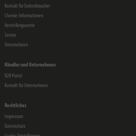
Kontakt für Endverbraucher
Chemie-Informationen
Herstellergarantie
Service
Unternehmen
Händler und Unternehmen
B2B Portal
Kontakt für Unternehmen
Rechtliches
Impressum
Datenschutz