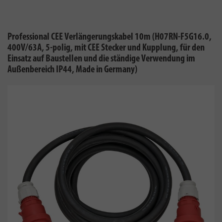
Professional CEE Verlängerungskabel 10m (H07RN-F5G16.0,
400V/63A, 5-polig, mit CEE Stecker und Kupplung, für den
Einsatz auf Baustellen und die ständige Verwendung im
Außenbereich IP44, Made in Germany)