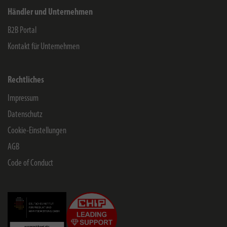
Händler und Unternehmen
B2B Portal
Kontakt für Unternehmen
Rechtliches
Impressum
Datenschutz
Cookie-Einstellungen
AGB
Code of Conduct