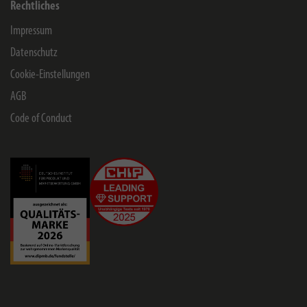
Rechtliches
Impressum
Datenschutz
Cookie-Einstellungen
AGB
Code of Conduct