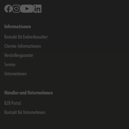
Facebook
Instagram
Youtube
Linkedin
Informationen
Kontakt für Endverbraucher
Chemie-Informationen
Herstellergarantie
Service
Unternehmen
Händler und Unternehmen
B2B Portal
Kontakt für Unternehmen