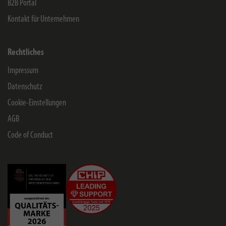
B2B Portal
Kontakt für Unternehmen
Rechtliches
Impressum
Datenschutz
Cookie-Einstellungen
AGB
Code of Conduct