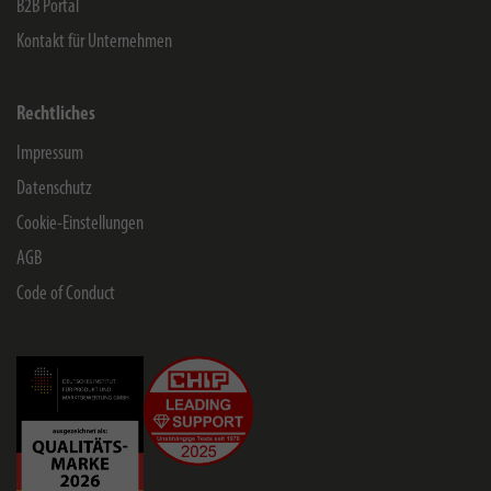
B2B Portal
Kontakt für Unternehmen
Rechtliches
Impressum
Datenschutz
Cookie-Einstellungen
AGB
Code of Conduct