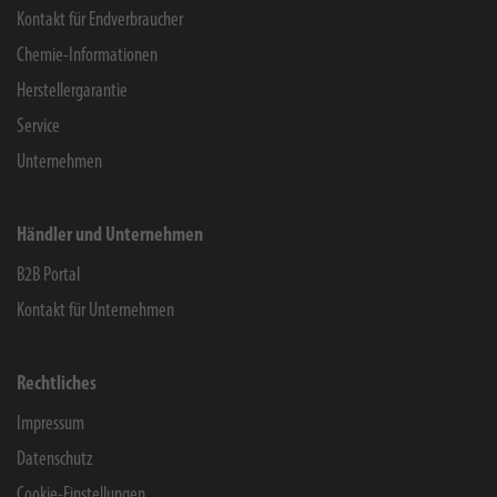
Kontakt für Endverbraucher
Chemie-Informationen
Herstellergarantie
Service
Unternehmen
Händler und Unternehmen
B2B Portal
Kontakt für Unternehmen
Rechtliches
Impressum
Datenschutz
Cookie-Einstellungen